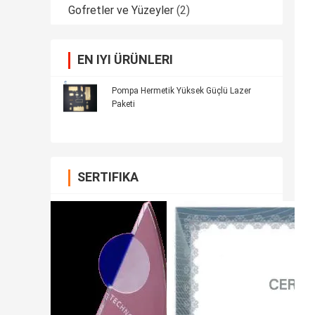
Gofretler ve Yüzeyler
(2)
EN IYI ÜRÜNLERI
Pompa Hermetik Yüksek Güçlü Lazer
Paketi
SERTIFIKA