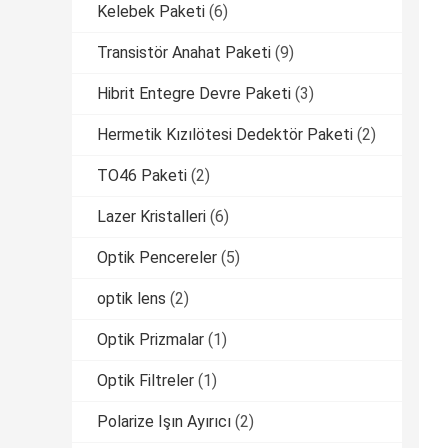
Kelebek Paketi
(6)
Transistör Anahat Paketi
(9)
Hibrit Entegre Devre Paketi
(3)
Hermetik Kızılötesi Dedektör Paketi
(2)
TO46 Paketi
(2)
Lazer Kristalleri
(6)
Optik Pencereler
(5)
optik lens
(2)
Optik Prizmalar
(1)
Optik Filtreler
(1)
Polarize Işın Ayırıcı
(2)