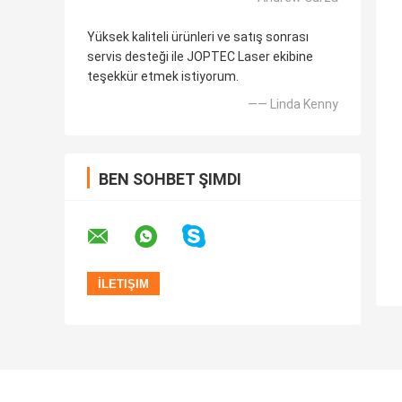
Yüksek kaliteli ürünleri ve satış sonrası
servis desteği ile JOPTEC Laser ekibine
teşekkür etmek istiyorum.
—— Linda Kenny
BEN SOHBET ŞIMDI