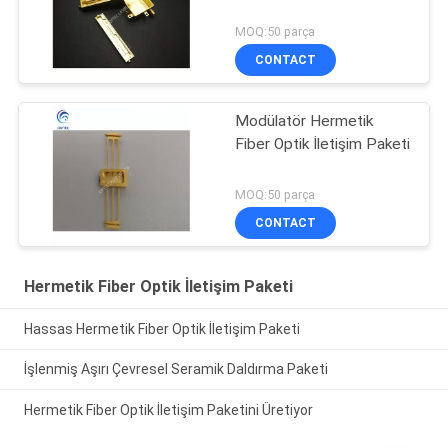
MOQ:50 parça
CONTACT
Modülatör Hermetik
Fiber Optik İletişim Paketi
MOQ:50 parça
CONTACT
Hermetik Fiber Optik İletişim Paketi
Hassas Hermetik Fiber Optik İletişim Paketi
İşlenmiş Aşırı Çevresel Seramik Daldırma Paketi
Hermetik Fiber Optik İletişim Paketini Üretiyor